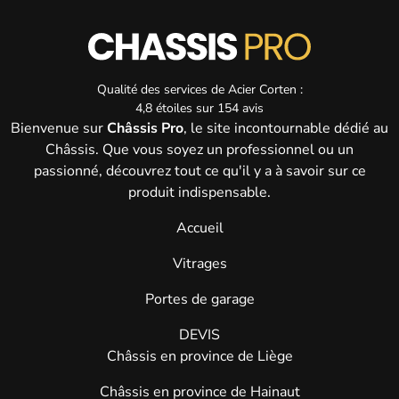
Qualité des services de
Acier Corten :
4,8
étoiles sur
154
avis
Bienvenue sur
Châssis Pro
, le site incontournable dédié au
Châssis. Que vous soyez un professionnel ou un
passionné, découvrez tout ce qu'il y a à savoir sur ce
produit indispensable.
Accueil
Vitrages
Portes de garage
DEVIS
Châssis en province de Liège
Châssis en province de Hainaut