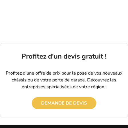
Profitez d'un devis gratuit !
Profitez d'une offre de prix pour la pose de vos nouveaux
châssis ou de votre porte de garage. Découvrez les
entreprises spécialisées de votre région !
DEMANDE DE DEVIS