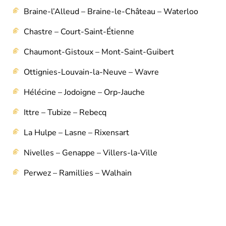
Braine-l’Alleud – Braine-le-Château – Waterloo
Chastre – Court-Saint-Étienne
Chaumont-Gistoux – Mont-Saint-Guibert
Ottignies-Louvain-la-Neuve – Wavre
Hélécine – Jodoigne – Orp-Jauche
Ittre – Tubize – Rebecq
La Hulpe – Lasne – Rixensart
Nivelles – Genappe – Villers-la-Ville
Perwez – Ramillies – Walhain