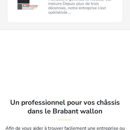
mesure Depuis plus de trois
décennies, notre entreprise s’est
spécialisée …
Un professionnel pour vos châssis
dans le Brabant wallon
Afin de vous aider à trouver facilement une entreprise ou