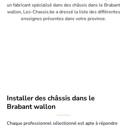
un fabricant spécialisé dans des châssis dans le Brabant
wallon, Les-Chassis.be a dressé la liste des différentes
enseignes présentes dans votre province.
Installer des châssis dans le
Brabant wallon
Chaque professionnel sélectionné est apte à répondre