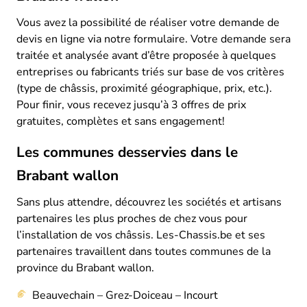
Vous avez la possibilité de réaliser votre demande de
devis en ligne via notre formulaire. Votre demande sera
traitée et analysée avant d’être proposée à quelques
entreprises ou fabricants triés sur base de vos critères
(type de châssis, proximité géographique, prix, etc.).
Pour finir, vous recevez jusqu’à 3 offres de prix
gratuites, complètes et sans engagement!
Les communes desservies dans le
Brabant wallon
Sans plus attendre, découvrez les sociétés et artisans
partenaires les plus proches de chez vous pour
l’installation de vos châssis. Les-Chassis.be et ses
partenaires travaillent dans toutes communes de la
province du Brabant wallon.
Beauvechain – Grez-Doiceau – Incourt