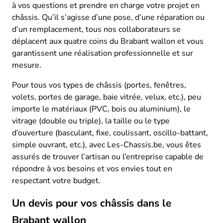
à vos questions et prendre en charge votre projet en
châssis. Qu’il s’agisse d’une pose, d’une réparation ou
d’un remplacement, tous nos collaborateurs se
déplacent aux quatre coins du Brabant wallon et vous
garantissent une réalisation professionnelle et sur
mesure.
Pour tous vos types de châssis (portes, fenêtres,
volets, portes de garage, baie vitrée, velux, etc.), peu
importe le matériaux (PVC, bois ou aluminium), le
vitrage (double ou triple), la taille ou le type
d’ouverture (basculant, fixe, coulissant, oscillo-battant,
simple ouvrant, etc.), avec Les-Chassis.be, vous êtes
assurés de trouver l’artisan ou l’entreprise capable de
répondre à vos besoins et vos envies tout en
respectant votre budget.
Un devis pour vos châssis dans le
Brabant wallon