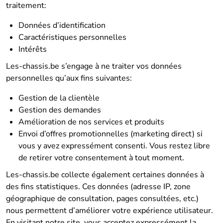
traitement:
Données d’identification
Caractéristiques personnelles
Intérêts
Les-chassis.be s’engage à ne traiter vos données
personnelles qu’aux fins suivantes:
Gestion de la clientèle
Gestion des demandes
Amélioration de nos services et produits
Envoi d’offres promotionnelles (marketing direct) si
vous y avez expressément consenti. Vous restez libre
de retirer votre consentement à tout moment.
Les-chassis.be collecte également certaines données à
des fins statistiques. Ces données (adresse IP, zone
géographique de consultation, pages consultées, etc.)
nous permettent d’améliorer votre expérience utilisateur.
En visitant notre site, vous acceptez expressément la