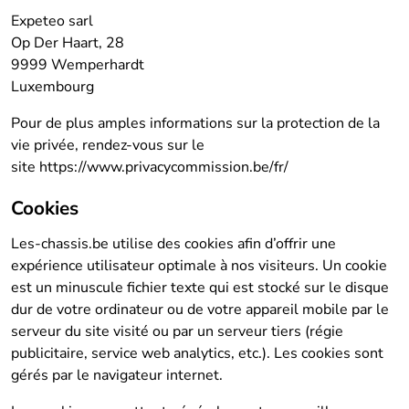
Expeteo sarl
Op Der Haart, 28
9999 Wemperhardt
Luxembourg
Pour de plus amples informations sur la protection de la
vie privée, rendez-vous sur le
site https://www.privacycommission.be/fr/
Cookies
Les-chassis.be utilise des cookies afin d’offrir une
expérience utilisateur optimale à nos visiteurs. Un cookie
est un minuscule fichier texte qui est stocké sur le disque
dur de votre ordinateur ou de votre appareil mobile par le
serveur du site visité ou par un serveur tiers (régie
publicitaire, service web analytics, etc.). Les cookies sont
gérés par le navigateur internet.