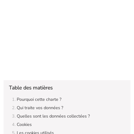
Table des matières
Pourquoi cette charte ?
Qui traite vos données ?
Quelles sont les données collectées ?
Cookies
Les cookies utilisés