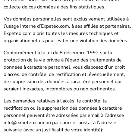
collecte de ces données à des fins statistiques.
Vos données personnelles sont exclusivement utilisées à
l’usage interne d’Expeteo.com, à ses affiliés et partenaires.
Expeteo.com a pris toutes les mesures techniques et
organisationnelles pour éviter une violation des données.
Conformément à la loi du 8 décembre 1992 sur la
protection de la vie privée à l’égard des traitements de
données à caractère personnel, vous disposez d’un droit
d’accès, de contrôle, de rectification et, éventuellement,
de suppression des données à caractère personnel qui
seraient inexactes, incomplètes ou non pertinentes.
Les demandes relatives à l’accès, le contrôle, la
rectification ou la suppression des données à caractère
personnel peuvent être adressées par email à l’adresse
info@expeteo.com
ou par courrier postal à l’adresse
suivante (avec un justificatif de votre identité):