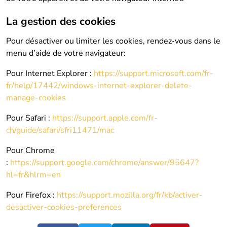
La gestion des cookies
Pour désactiver ou limiter les cookies, rendez-vous dans le
menu d’aide de votre navigateur:
Pour Internet Explorer :
https://support.microsoft.com/fr-
fr/help/17442/windows-internet-explorer-delete-
manage-cookies
Pour Safari :
https://support.apple.com/fr-
ch/guide/safari/sfri11471/mac
Pour Chrome
:
https://support.google.com/chrome/answer/95647?
hl=fr&hlrm=en
Pour Firefox :
https://support.mozilla.org/fr/kb/activer-
desactiver-cookies-preferences