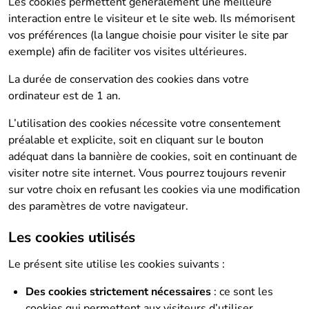
Les cookies permettent généralement une meilleure
interaction entre le visiteur et le site web. Ils mémorisent
vos préférences (la langue choisie pour visiter le site par
exemple) afin de faciliter vos visites ultérieures.
La durée de conservation des cookies dans votre
ordinateur est de 1 an.
L’utilisation des cookies nécessite votre consentement
préalable et explicite, soit en cliquant sur le bouton
adéquat dans la bannière de cookies, soit en continuant de
visiter notre site internet. Vous pourrez toujours revenir
sur votre choix en refusant les cookies via une modification
des paramètres de votre navigateur.
Les cookies utilisés
Le présent site utilise les cookies suivants :
Des cookies strictement nécessaires
: ce sont les
cookies qui permettent aux visiteurs d’utiliser