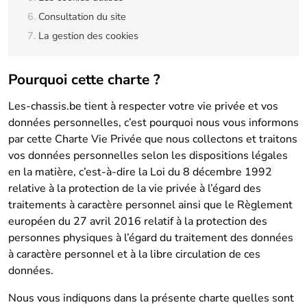
Consultation du site
La gestion des cookies
Pourquoi cette charte ?
Les-chassis.be tient à respecter votre vie privée et vos
données personnelles, c’est pourquoi nous vous informons
par cette Charte Vie Privée que nous collectons et traitons
vos données personnelles selon les dispositions légales
en la matière, c’est-à-dire la Loi du 8 décembre 1992
relative à la protection de la vie privée à l’égard des
traitements à caractère personnel ainsi que le Règlement
européen du 27 avril 2016 relatif à la protection des
personnes physiques à l’égard du traitement des données
à caractère personnel et à la libre circulation de ces
données.
Nous vous indiquons dans la présente charte quelles sont