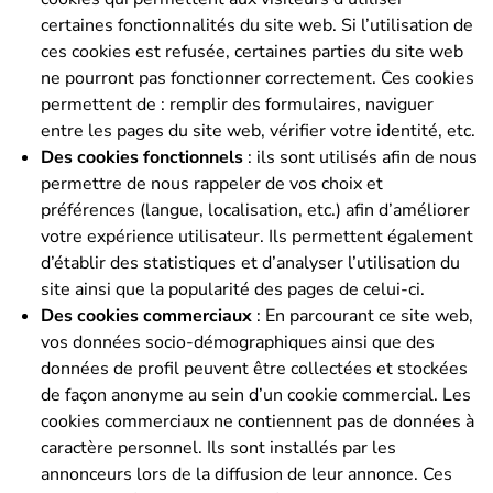
certaines fonctionnalités du site web. Si l’utilisation de
ces cookies est refusée, certaines parties du site web
ne pourront pas fonctionner correctement. Ces cookies
permettent de : remplir des formulaires, naviguer
entre les pages du site web, vérifier votre identité, etc.
Des cookies fonctionnels
: ils sont utilisés afin de nous
permettre de nous rappeler de vos choix et
préférences (langue, localisation, etc.) afin d’améliorer
votre expérience utilisateur. Ils permettent également
d’établir des statistiques et d’analyser l’utilisation du
site ainsi que la popularité des pages de celui-ci.
Des cookies commerciaux
: En parcourant ce site web,
vos données socio-démographiques ainsi que des
données de profil peuvent être collectées et stockées
de façon anonyme au sein d’un cookie commercial. Les
cookies commerciaux ne contiennent pas de données à
caractère personnel. Ils sont installés par les
annonceurs lors de la diffusion de leur annonce. Ces