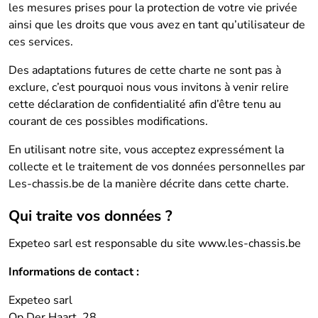
les mesures prises pour la protection de votre vie privée
ainsi que les droits que vous avez en tant qu’utilisateur de
ces services.
Des adaptations futures de cette charte ne sont pas à
exclure, c’est pourquoi nous vous invitons à venir relire
cette déclaration de confidentialité afin d’être tenu au
courant de ces possibles modifications.
En utilisant notre site, vous acceptez expressément la
collecte et le traitement de vos données personnelles par
Les-chassis.be de la manière décrite dans cette charte.
Qui traite vos données ?
Expeteo sarl est responsable du site www.les-chassis.be
Informations de contact :
Expeteo sarl
Op Der Haart, 28