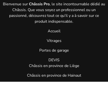
Bienvenue sur
Châssis Pro
, le site incontournable dédié au
Châssis. Que vous soyez un professionnel ou un
passionné, découvrez tout ce qu'il y a à savoir sur ce
produit indispensable.
Accueil
Vitrages
Portes de garage
DEVIS
Châssis en province de Liège
Châssis en province de Hainaut
Châssis dans le Brabant wallon
Châssis à Bruxelles
Châssis à Namur