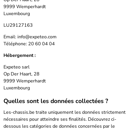
9999 Wemperhardt
Luxembourg
LU29127163
Email:
info@expeteo.com
Téléphone: 20 60 04 04
Hébergement :
Expeteo sarl
Op Der Haart, 28
9999 Wemperhardt
Luxembourg
Quelles sont les données collectées ?
Les-chassis.be traite uniquement les données strictement
nécessaires pour atteindre ses finalités. Découvrez ci-
dessous les catégories de données concernées par le