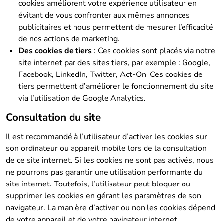
cookies améliorent votre expérience utilisateur en
évitant de vous confronter aux mêmes annonces
publicitaires et nous permettent de mesurer l’efficacité
de nos actions de marketing.
Des cookies de tiers
: Ces cookies sont placés via notre
site internet par des sites tiers, par exemple : Google,
Facebook, LinkedIn, Twitter, Act-On. Ces cookies de
tiers permettent d’améliorer le fonctionnement du site
via l’utilisation de Google Analytics.
Consultation du site
Il est recommandé à l’utilisateur d’activer les cookies sur
son ordinateur ou appareil mobile lors de la consultation
de ce site internet. Si les cookies ne sont pas activés, nous
ne pourrons pas garantir une utilisation performante du
site internet. Toutefois, l’utilisateur peut bloquer ou
supprimer les cookies en gérant les paramètres de son
navigateur. La manière d’activer ou non les cookies dépend
de votre appareil et de votre navigateur internet.