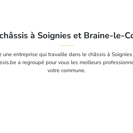
châssis à Soignies et Braine-le-
 une entreprise qui travaille dans le châssis à Soignies
sis.be a regroupé pour vous les meilleurs professionne
votre commune.