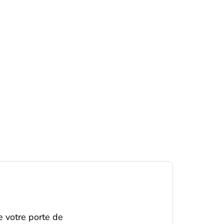
e votre porte de