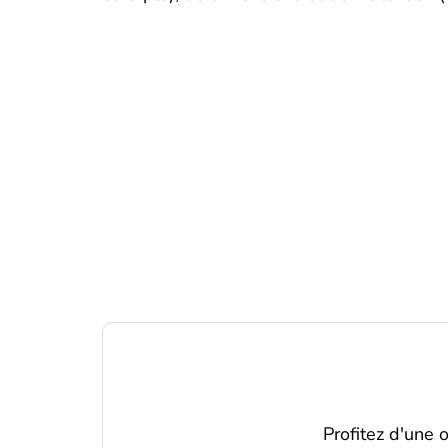
Profitez d'une 