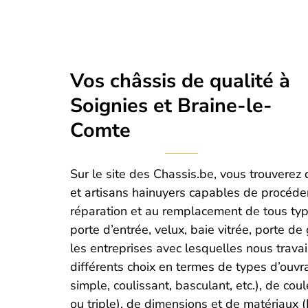
Vos châssis de qualité à
Soignies et Braine-le-
Comte
Sur le site des Chassis.be, vous trouverez 
et artisans hainuyers capables de procéde
réparation et au remplacement de tous typ
porte d’entrée, velux, baie vitrée, porte de 
les entreprises avec lesquelles nous trava
différents choix en termes de types d’ouvran
simple, coulissant, basculant, etc.), de cou
ou triple), de dimensions et de matériaux (