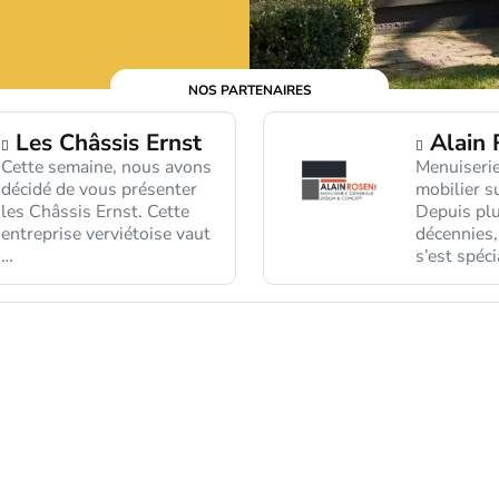
NOS PARTENAIRES
Les Châssis Ernst
Alain 
Cette semaine, nous avons
Menuiserie
décidé de vous présenter
mobilier s
les Châssis Ernst. Cette
Depuis plu
entreprise verviétoise vaut
décennies,
…
s’est spéci