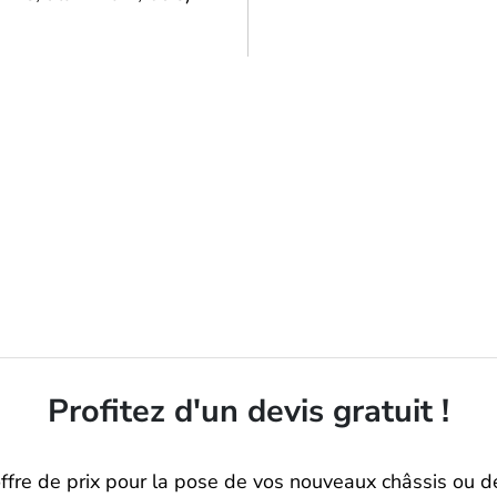
Profitez d'un devis gratuit !
offre de prix pour la pose de vos nouveaux châssis ou d