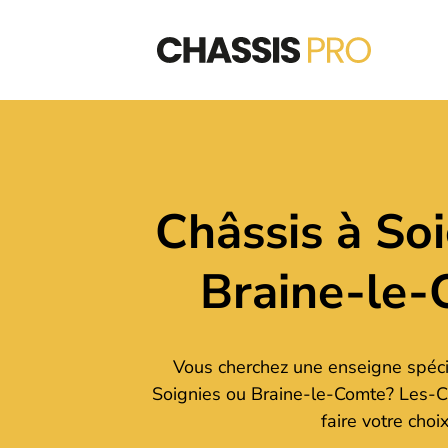
Châssis à Soi
Braine-le
Vous cherchez une enseigne spéci
Soignies ou Braine-le-Comte? Les-C
faire votre choix