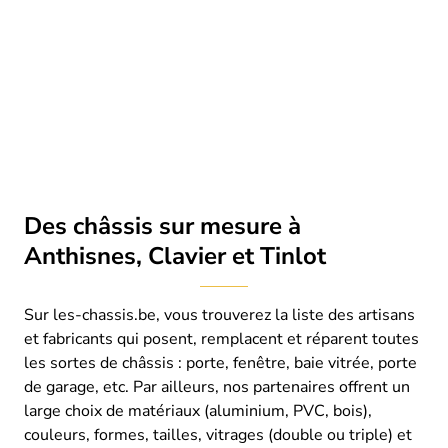
Des châssis sur mesure à
Anthisnes, Clavier et Tinlot
Sur les-chassis.be, vous trouverez la liste des artisans
et fabricants qui posent, remplacent et réparent toutes
les sortes de châssis : porte, fenêtre, baie vitrée, porte
de garage, etc. Par ailleurs, nos partenaires offrent un
large choix de matériaux (aluminium, PVC, bois),
couleurs, formes, tailles, vitrages (double ou triple) et