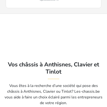
Vos châssis à Anthisnes, Clavier et
Tinlot
Vous êtes à la recherche d’une société qui pose des
châssis à Anthisnes, Clavier ou Tinlot? Les-chassis.be
vous aide à faire un choix éclairé parmi les entrepreneurs
de votre région.