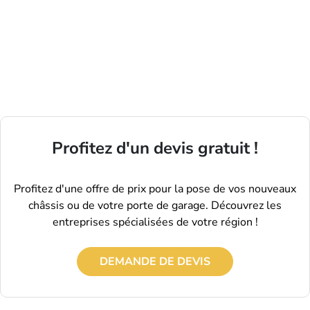
Profitez d'un devis gratuit !
Profitez d'une offre de prix pour la pose de vos nouveaux
châssis ou de votre porte de garage. Découvrez les
entreprises spécialisées de votre région !
DEMANDE DE DEVIS