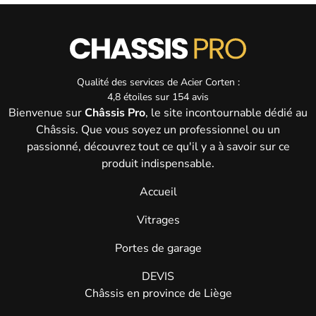
Qualité des services de
Acier Corten :
4,8
étoiles sur
154
avis
Bienvenue sur
Châssis Pro
, le site incontournable dédié au
Châssis. Que vous soyez un professionnel ou un
passionné, découvrez tout ce qu'il y a à savoir sur ce
produit indispensable.
Accueil
Vitrages
Portes de garage
DEVIS
Châssis en province de Liège