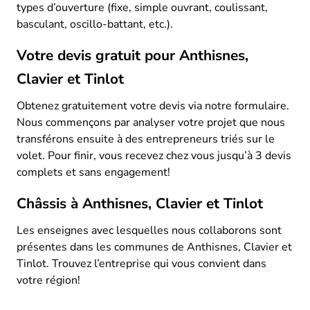
types d’ouverture (fixe, simple ouvrant, coulissant,
basculant, oscillo-battant, etc.).
Votre devis gratuit pour Anthisnes,
Clavier et Tinlot
Obtenez gratuitement votre devis via notre formulaire.
Nous commençons par analyser votre projet que nous
transférons ensuite à des entrepreneurs triés sur le
volet. Pour finir, vous recevez chez vous jusqu’à 3 devis
complets et sans engagement!
Châssis à Anthisnes, Clavier et Tinlot
Les enseignes avec lesquelles nous collaborons sont
présentes dans les communes de Anthisnes, Clavier et
Tinlot. Trouvez l’entreprise qui vous convient dans
votre région!