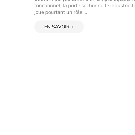
fonctionnel, la porte sectionnelle industriell
joue pourtant un rôle …
EN SAVOIR +