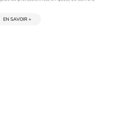
EN SAVOIR +