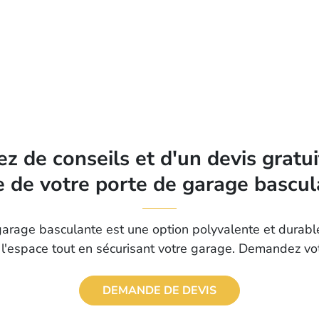
ez de conseils et d'un devis gratui
 de votre porte de garage bascu
garage basculante est une option polyvalente et durable
 l'espace tout en sécurisant votre garage. Demandez vot
DEMANDE DE DEVIS