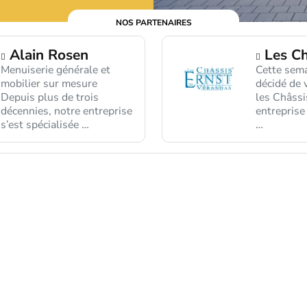
NOS PARTENAIRES
Alain Rosen
Les Ch
Menuiserie générale et
Cette sem
mobilier sur mesure
décidé de 
Depuis plus de trois
les Châssi
décennies, notre entreprise
entreprise
s’est spécialisée …
…