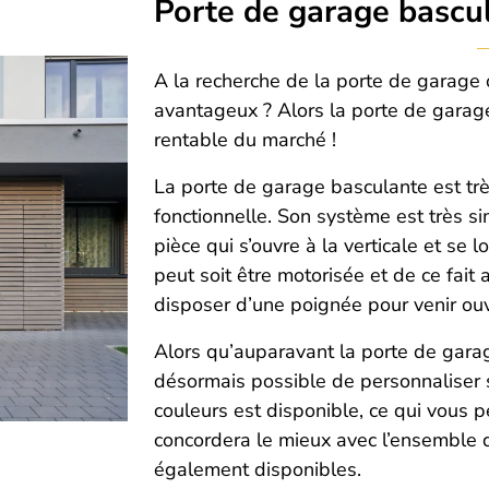
Porte de garage bascu
A la recherche de la porte de garage of
avantageux ? Alors la porte de garage
rentable du marché !
La porte de garage basculante est trè
fonctionnelle. Son système est très si
pièce qui s’ouvre à la verticale et se 
peut soit être motorisée et de ce fait
disposer d’une poignée pour venir ou
Alors qu’auparavant la porte de garage
désormais possible de personnaliser 
couleurs est disponible, ce qui vous p
concordera le mieux avec l’ensemble d
également disponibles.