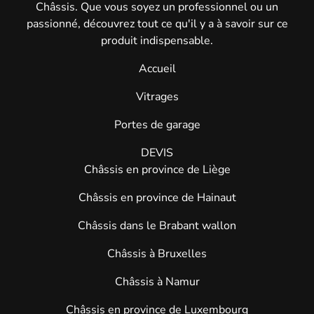
Châssis. Que vous soyez un professionnel ou un
passionné, découvrez tout ce qu'il y a à savoir sur ce
produit indispensable.
Accueil
Vitrages
Portes de garage
DEVIS
Châssis en province de Liège
Châssis en province de Hainaut
Châssis dans le Brabant wallon
Châssis à Bruxelles
Châssis à Namur
Châssis en province de Luxembourg