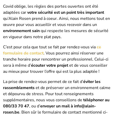
Covid oblige, les règles des portes ouvertes ont été
adaptées car
votre sécurité est un point très important
qu’Alain Rosen prend à coeur. Ainsi, nous mettons tout en
œuvre pour vous accueillir et vous recevoir dans un
environnement sain
qui respecte les mesures de sécurité
en vigueur dans notre plat pays.
C’est pour cela que tout se fait par rendez-vous via
ce
formulaire de contact
. Vous pourrez ainsi réserver une
tranche horaire pour rencontrer un professionnel. Celui-ci
sera à même d’
écouter votre projet
et de vous conseiller
au mieux pour trouver l’offre qui est la plus adaptée !
La prise de rendez-vous permet de ce fait d’
éviter les
rassemblements
et de préserver un environnement calme
et dépourvu de stress. Pour tout renseignements
supplémentaires, nous vous conseillons de
téléphoner au
080/33 70 47
, ou d’
envoyer un mail à
info@alain-
rosen.be
. Bien sûr le formulaire de contact mentionné ci-