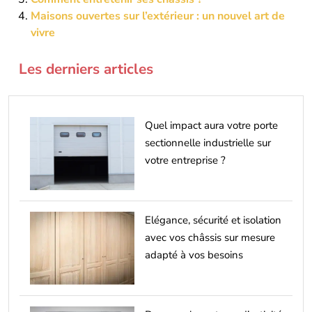
Maisons ouvertes sur l’extérieur : un nouvel art de
vivre
Les derniers articles
Quel impact aura votre porte
sectionnelle industrielle sur
votre entreprise ?
Elégance, sécurité et isolation
avec vos châssis sur mesure
adapté à vos besoins