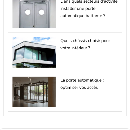
Dans quels secteurs d’activité
installer une porte
automatique battante ?
Quels châssis choisir pour
votre intérieur ?
La porte automatique :
optimiser vos accès