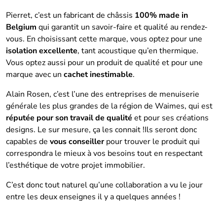
Pierret, c’est un fabricant de châssis
100% made in
Belgium
qui garantit un savoir-faire et qualité au rendez-
vous. En choisissant cette marque, vous optez pour une
isolation excellente
, tant acoustique qu’en thermique.
Vous optez aussi pour un produit de qualité et pour une
marque avec un
cachet inestimable
.
Alain Rosen, c’est l’une des entreprises de menuiserie
générale les plus grandes de la région de Waimes, qui est
réputée pour son travail de qualité
et pour ses créations
designs. Le sur mesure, ça les connait !Ils seront donc
capables de
vous conseiller
pour trouver le produit qui
correspondra le mieux à vos besoins tout en respectant
l’esthétique de votre projet immobilier.
C’est donc tout naturel qu’une collaboration a vu le jour
entre les deux enseignes il y a quelques années !