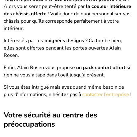
Alors vous serez peut-être tenté par
la couleur intérieure
des châssis offerte
! Voilà donc de quoi personnaliser vos
châssis pour qu’ils corresponde parfaitement à votre
intérieur.
Intéressés par les
poignées designs
? Ca tombe bien,
elles sont offertes pendant les portes ouvertes Alain
Rosen.
Enfin, Alain Rosen vous propose
un pack confort offert
si
rien ne vous a tapé dans l’oeil jusqu’à présent.
Si vous êtes intrigué mais avez quand même besoin de
plus d’informations, n’hésitez pas à
contacter l’entreprise
!
Votre sécurité au centre des
préoccupations