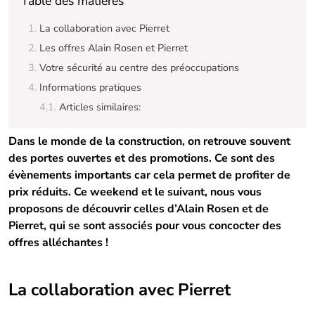
Table des matières
La collaboration avec Pierret
Les offres Alain Rosen et Pierret
Votre sécurité au centre des préoccupations
Informations pratiques
Articles similaires:
Dans le monde de la construction, on retrouve souvent
des portes ouvertes et des promotions. Ce sont des
évènements importants car cela permet de profiter de
prix réduits. Ce weekend et le suivant, nous vous
proposons de découvrir celles d’Alain Rosen et de
Pierret, qui se sont associés pour vous concocter des
offres alléchantes !
La collaboration avec Pierret