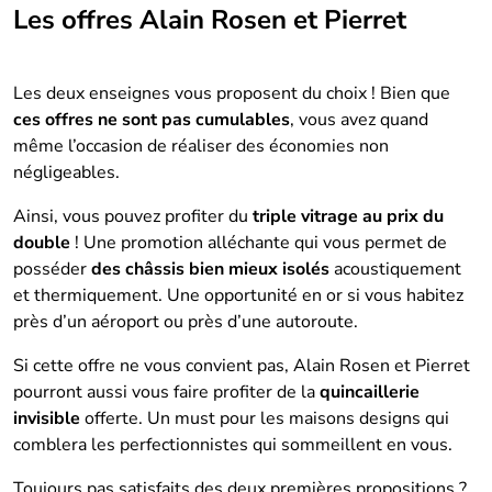
Les offres Alain Rosen et Pierret
Les deux enseignes vous proposent du choix ! Bien que
ces offres ne sont pas cumulables
, vous avez quand
même l’occasion de réaliser des économies non
négligeables.
Ainsi, vous pouvez profiter du
triple vitrage au prix du
double
! Une promotion alléchante qui vous permet de
posséder
des châssis bien mieux isolés
acoustiquement
et thermiquement. Une opportunité en or si vous habitez
près d’un aéroport ou près d’une autoroute.
Si cette offre ne vous convient pas, Alain Rosen et Pierret
pourront aussi vous faire profiter de la
quincaillerie
invisible
offerte. Un must pour les maisons designs qui
comblera les perfectionnistes qui sommeillent en vous.
Toujours pas satisfaits des deux premières propositions ?