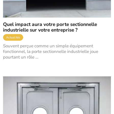
Quel impact aura votre porte sectionnelle
industrielle sur votre entreprise ?
Actualités
Souvent perçue comme un simple équipement
fonctionnel, la porte sectionnelle industrielle joue
pourtant un rôle …