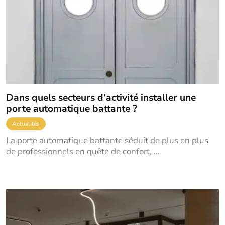
Dans quels secteurs d’activité installer une
porte automatique battante ?
Actualités
La porte automatique battante séduit de plus en plus
de professionnels en quête de confort, …