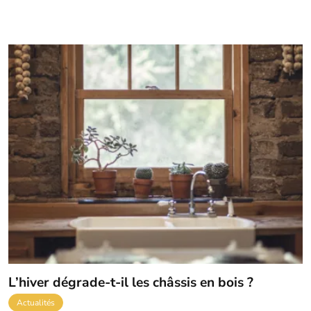
L’hiver dégrade-t-il les châssis en bois ?
Actualités