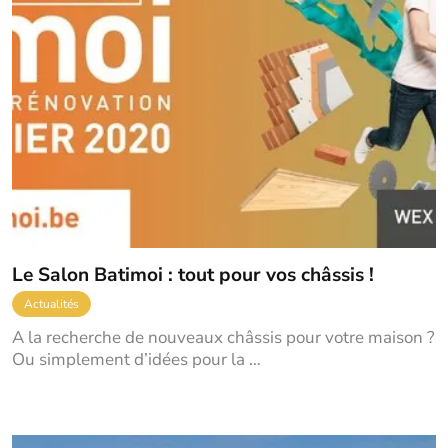
Le Salon Batimoi : tout pour vos châssis !
Actualités
A la recherche de nouveaux châssis pour votre maison ?
Ou simplement d’idées pour la …