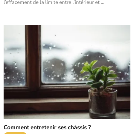
l’effacement de la limite entre l’intérieur et …
Comment entretenir ses châssis ?