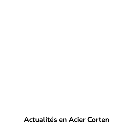
Actualités en Acier Corten