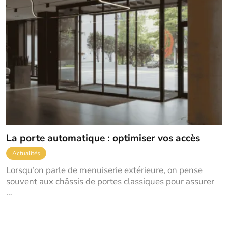
La porte automatique : optimiser vos accès
Actualités
Lorsqu’on parle de menuiserie extérieure, on pense
souvent aux châssis de portes classiques pour assurer
…