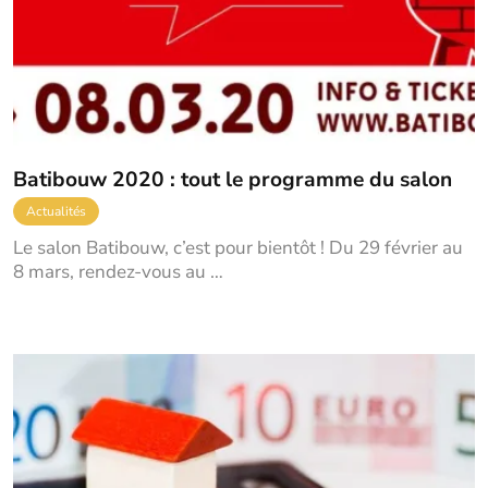
Batibouw 2020 : tout le programme du salon
Actualités
Le salon Batibouw, c’est pour bientôt ! Du 29 février au
8 mars, rendez-vous au …