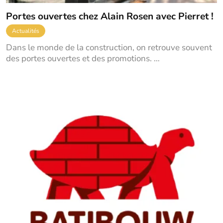
Portes ouvertes chez Alain Rosen avec Pierret !
Actualités
Dans le monde de la construction, on retrouve souvent
des portes ouvertes et des promotions. …