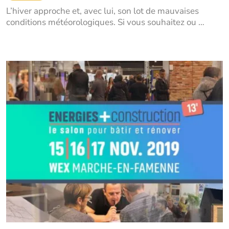
L’hiver approche et, avec lui, son lot de mauvaises
conditions météorologiques. Si vous souhaitez ou …