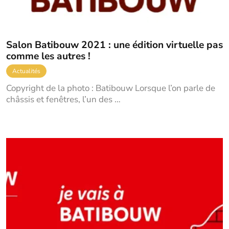
Salon Batibouw 2021 : une édition virtuelle pas
comme les autres !
Actualités
Copyright de la photo : Batibouw Lorsque l’on parle de
châssis et fenêtres, l’un des …