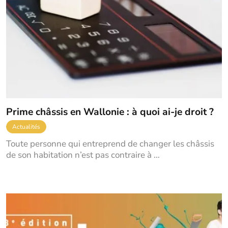
Prime châssis en Wallonie : à quoi ai-je droit ?
Actualités
Toute personne qui entreprend de changer les châssis
de son habitation n’est pas contraire à …