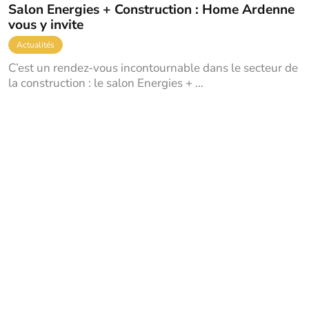
Salon Energies + Construction : Home Ardenne
vous y invite
Actualités
C’est un rendez-vous incontournable dans le secteur de
la construction : le salon Energies + …