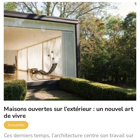
Maisons ouvertes sur l’extérieur : un nouvel art
de vivre
Actualités
Ces derniers temps, l’architecture centre son travail sur