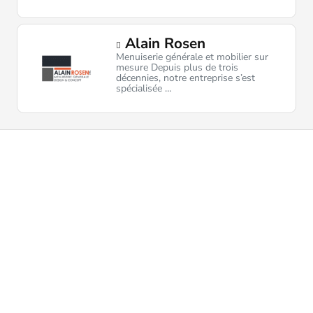
Alain Rosen
Menuiserie générale et mobilier sur
mesure Depuis plus de trois
décennies, notre entreprise s’est
spécialisée …