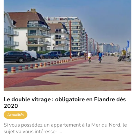
Le double vitrage : obligatoire en Flandre dès
2020
Actualités
Si vous possédez un appartement à la Mer du Nord, le
sujet va vous intéresser …